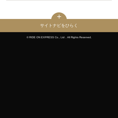
サイトナビをひらく
© RIDE ON EXPRESS Co., Ltd．All Rights Reserved.