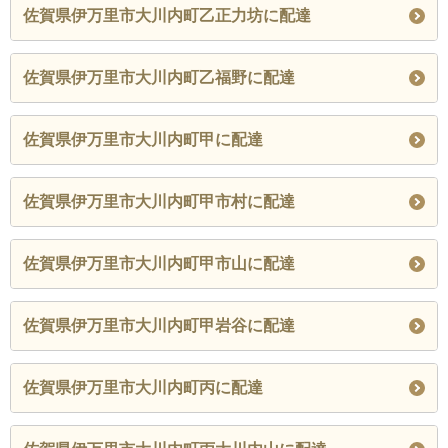
佐賀県伊万里市大川内町乙正力坊に配達
佐賀県伊万里市大川内町乙福野に配達
佐賀県伊万里市大川内町甲に配達
佐賀県伊万里市大川内町甲市村に配達
佐賀県伊万里市大川内町甲市山に配達
佐賀県伊万里市大川内町甲岩谷に配達
佐賀県伊万里市大川内町丙に配達