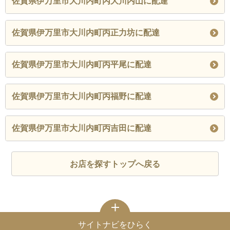
佐賀県伊万里市大川内町丙大川内山に配達
佐賀県伊万里市大川内町丙正力坊に配達
佐賀県伊万里市大川内町丙平尾に配達
佐賀県伊万里市大川内町丙福野に配達
佐賀県伊万里市大川内町丙吉田に配達
お店を探すトップへ戻る
サイトナビをひらく