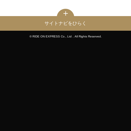
サイトナビをひらく
© RIDE ON EXPRESS Co., Ltd．All Rights Reserved.