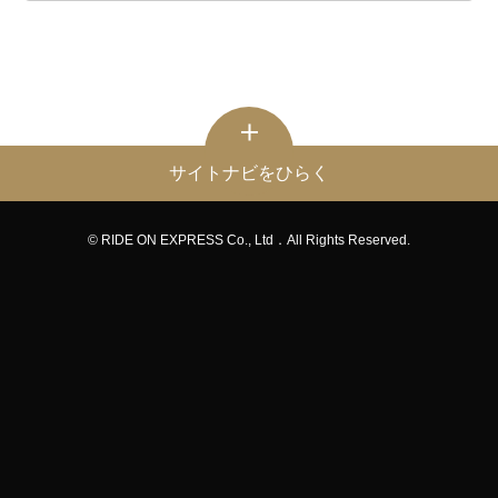
サイトナビをひらく
© RIDE ON EXPRESS Co., Ltd．All Rights Reserved.