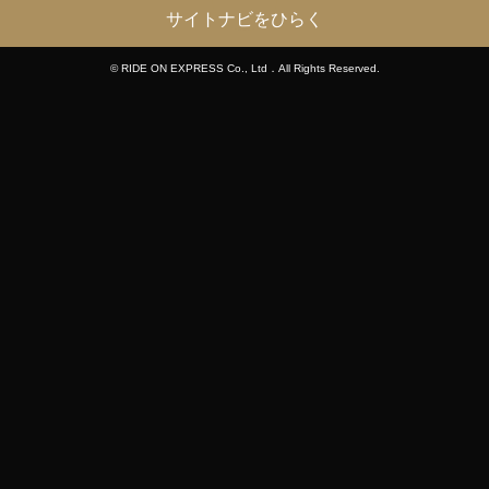
サイトナビをひらく
© RIDE ON EXPRESS Co., Ltd．All Rights Reserved.