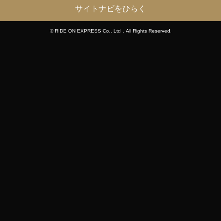
サイトナビをひらく
© RIDE ON EXPRESS Co., Ltd．All Rights Reserved.