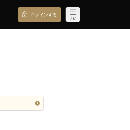
ログインする
ナビ