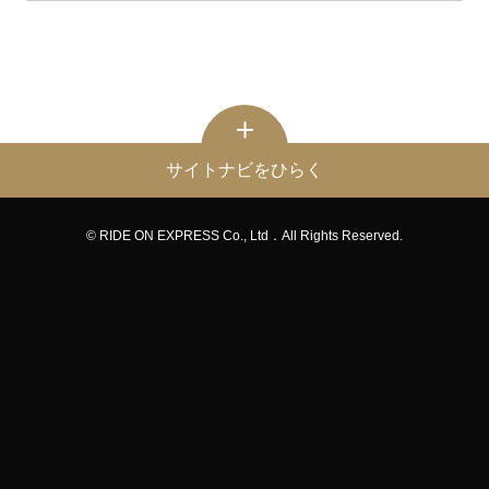
サイトナビをひらく
© RIDE ON EXPRESS Co., Ltd．All Rights Reserved.