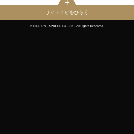
サイトナビをひらく
© RIDE ON EXPRESS Co., Ltd．All Rights Reserved.