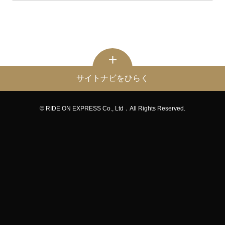
サイトナビをひらく
© RIDE ON EXPRESS Co., Ltd．All Rights Reserved.