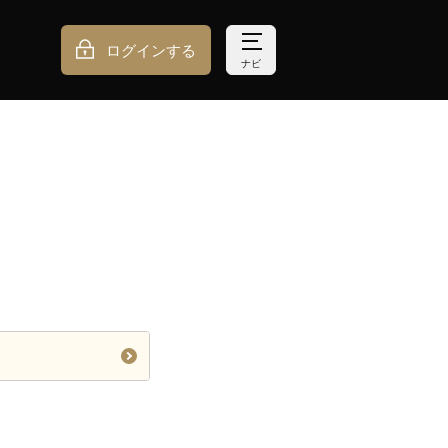
ログインする
ナビ