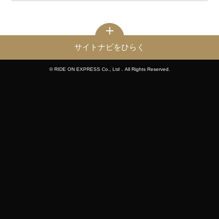
サイトナビをひらく
© RIDE ON EXPRESS Co., Ltd．All Rights Reserved.