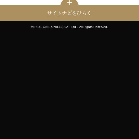
サイトナビをひらく
© RIDE ON EXPRESS Co., Ltd．All Rights Reserved.