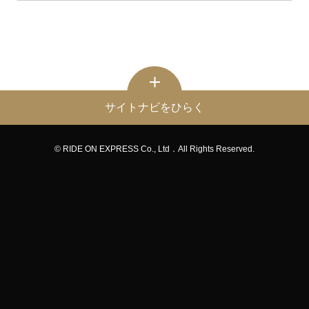
サイトナビをひらく
© RIDE ON EXPRESS Co., Ltd．All Rights Reserved.