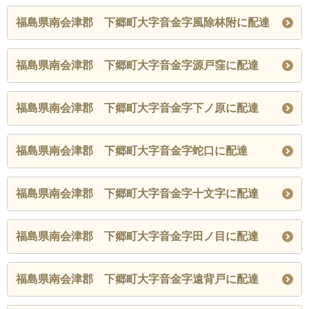
福島県南会津郡 下郷町大字音金字風除林附に配達
福島県南会津郡 下郷町大字音金字源戸窪に配達
福島県南会津郡 下郷町大字音金字下ノ原に配達
福島県南会津郡 下郷町大字音金字蛇口に配達
福島県南会津郡 下郷町大字音金字十文字に配達
福島県南会津郡 下郷町大字音金字田ノ目に配達
福島県南会津郡 下郷町大字音金字遠背戸に配達