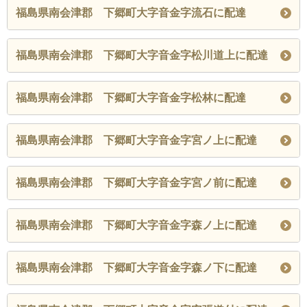
福島県南会津郡 下郷町大字音金字流石に配達
福島県南会津郡 下郷町大字音金字松川道上に配達
福島県南会津郡 下郷町大字音金字松林に配達
福島県南会津郡 下郷町大字音金字宮ノ上に配達
福島県南会津郡 下郷町大字音金字宮ノ前に配達
福島県南会津郡 下郷町大字音金字森ノ上に配達
福島県南会津郡 下郷町大字音金字森ノ下に配達