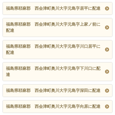
福島県耶麻郡 西会津町奥川大字元島字居平に配達
福島県耶麻郡 西会津町奥川大字元島字上家ノ前に
配達
福島県耶麻郡 西会津町奥川大字元島字川口居平に
配達
福島県耶麻郡 西会津町奥川大字元島字下川口に配
達
福島県耶麻郡 西会津町奥川大字元島字深田に配達
福島県耶麻郡 西会津町奥川大字元島字向原に配達