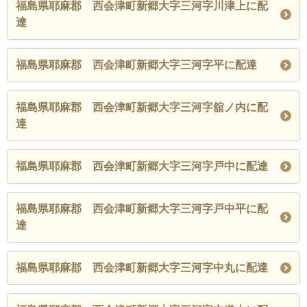
福島県耶麻郡 西会津町新郷大字三河字川津上に配
達
福島県耶麻郡 西会津町新郷大字三河字平に配達
福島県耶麻郡 西会津町新郷大字三河字舘ノ内に配
達
福島県耶麻郡 西会津町新郷大字三河字戸中に配達
福島県耶麻郡 西会津町新郷大字三河字戸中平に配
達
福島県耶麻郡 西会津町新郷大字三河字中丸に配達