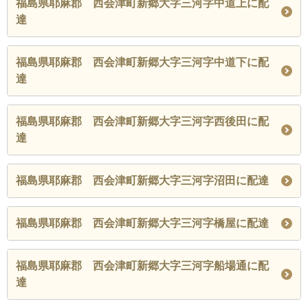
福島県耶麻郡 西会津町新郷大字三河字中道上に配
達
福島県耶麻郡 西会津町新郷大字三河字中道下に配
達
福島県耶麻郡 西会津町新郷大字三河字西後田に配
達
福島県耶麻郡 西会津町新郷大字三河字沼田に配達
福島県耶麻郡 西会津町新郷大字三河字橋屋に配達
福島県耶麻郡 西会津町新郷大字三河字船場通に配
達