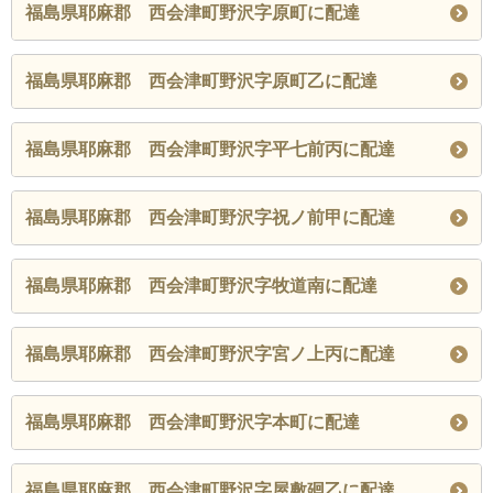
福島県耶麻郡 西会津町野沢字原町に配達
福島県耶麻郡 西会津町野沢字原町乙に配達
福島県耶麻郡 西会津町野沢字平七前丙に配達
福島県耶麻郡 西会津町野沢字祝ノ前甲に配達
福島県耶麻郡 西会津町野沢字牧道南に配達
福島県耶麻郡 西会津町野沢字宮ノ上丙に配達
福島県耶麻郡 西会津町野沢字本町に配達
福島県耶麻郡 西会津町野沢字屋敷廻乙に配達