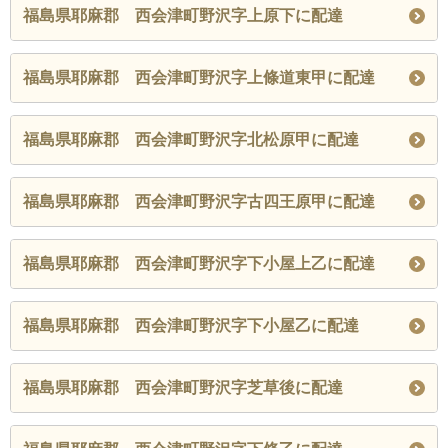
福島県耶麻郡 西会津町野沢字上原下に配達
福島県耶麻郡 西会津町野沢字上條道東甲に配達
福島県耶麻郡 西会津町野沢字北松原甲に配達
福島県耶麻郡 西会津町野沢字古四王原甲に配達
福島県耶麻郡 西会津町野沢字下小屋上乙に配達
福島県耶麻郡 西会津町野沢字下小屋乙に配達
福島県耶麻郡 西会津町野沢字芝草後に配達