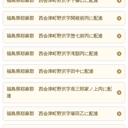
福島県耶麻郡 西会津町野沢字下條乙に配達
福島県耶麻郡 西会津町野沢字関根前丙に配達
福島県耶麻郡 西会津町野沢字惣七前丙に配達
福島県耶麻郡 西会津町野沢字滝額丙に配達
福島県耶麻郡 西会津町野沢字田中に配達
福島県耶麻郡 西会津町野沢字長三郎家ノ上丙に配
達
福島県耶麻郡 西会津町野沢字塚田乙に配達