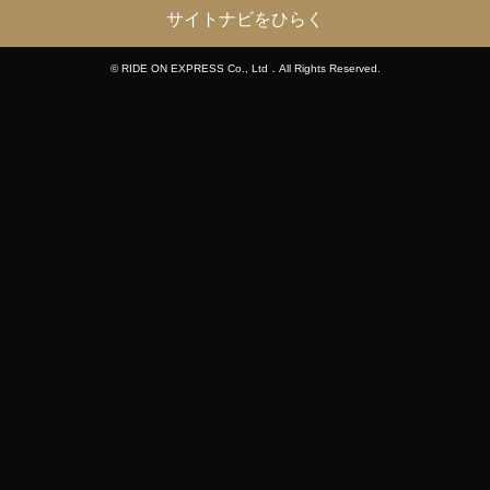
サイトナビをひらく
© RIDE ON EXPRESS Co., Ltd．All Rights Reserved.