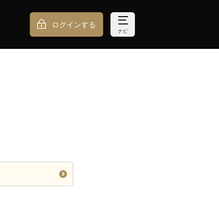
ログインする
ナビ