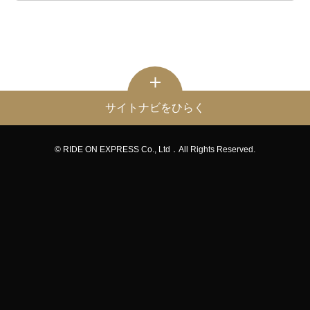
サイトナビをひらく
© RIDE ON EXPRESS Co., Ltd．All Rights Reserved.