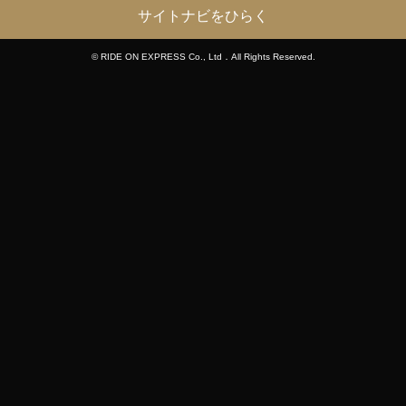
サイトナビをひらく
© RIDE ON EXPRESS Co., Ltd．All Rights Reserved.