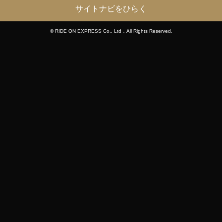
サイトナビをひらく
© RIDE ON EXPRESS Co., Ltd．All Rights Reserved.