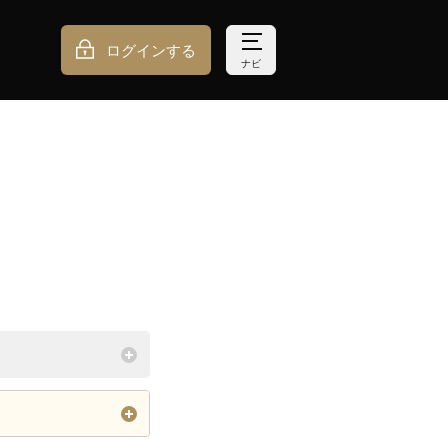
ログインする
ナビ