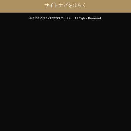
サイトナビをひらく
© RIDE ON EXPRESS Co., Ltd．All Rights Reserved.