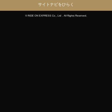
サイトナビをひらく
© RIDE ON EXPRESS Co., Ltd．All Rights Reserved.