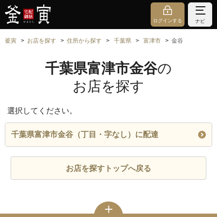
ログインする
ナビ
釜寅
お店を探す
住所から探す
千葉県
富津市
金谷
千葉県富津市金谷
の
お店を探す
選択してください。
千葉県富津市金谷（丁目・字なし）に配達
お店を探すトップへ戻る