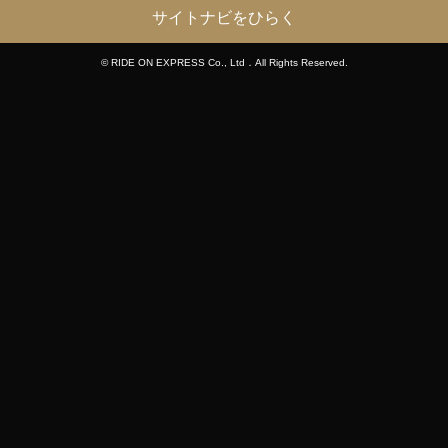
サイトナビをひらく
© RIDE ON EXPRESS Co., Ltd．All Rights Reserved.