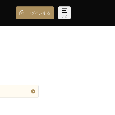
ログインする
ナビ