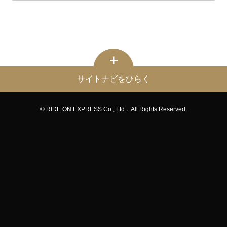
サイトナビをひらく
© RIDE ON EXPRESS Co., Ltd．All Rights Reserved.