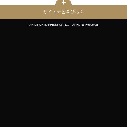
サイトナビをひらく
© RIDE ON EXPRESS Co., Ltd．All Rights Reserved.