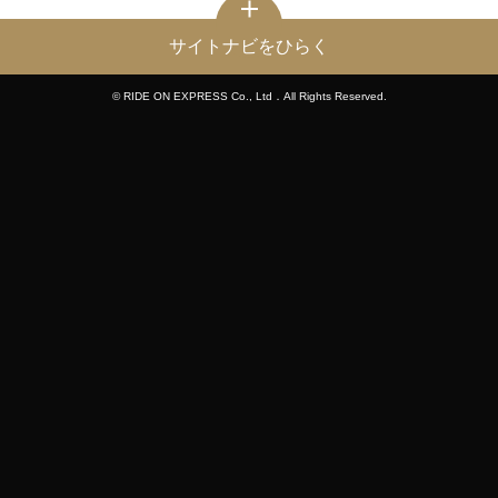
サイトナビをひらく
© RIDE ON EXPRESS Co., Ltd．All Rights Reserved.