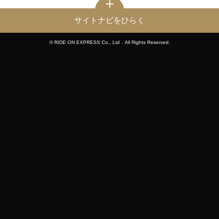
サイトナビをひらく
© RIDE ON EXPRESS Co., Ltd．All Rights Reserved.