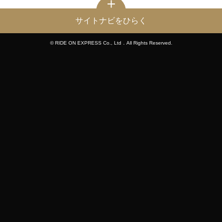
サイトナビをひらく
© RIDE ON EXPRESS Co., Ltd．All Rights Reserved.