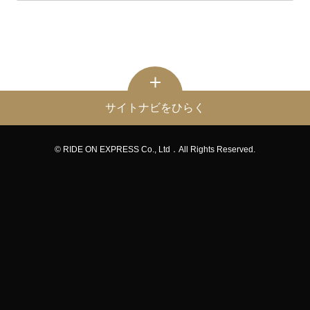
サイトナビをひらく
© RIDE ON EXPRESS Co., Ltd．All Rights Reserved.