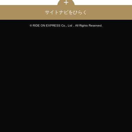
サイトナビをひらく
© RIDE ON EXPRESS Co., Ltd．All Rights Reserved.