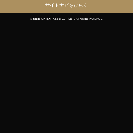
サイトナビをひらく
© RIDE ON EXPRESS Co., Ltd．All Rights Reserved.