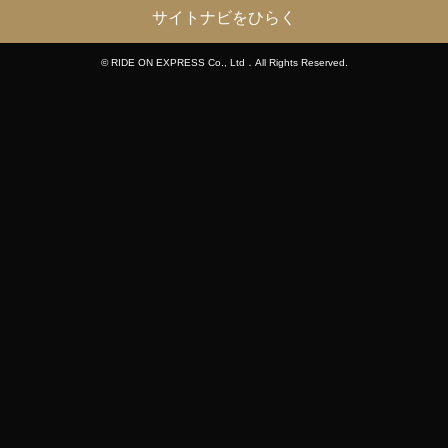
サイトナビをひらく
© RIDE ON EXPRESS Co., Ltd．All Rights Reserved.