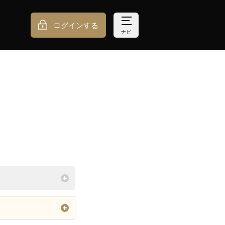
ログインする
ナビ