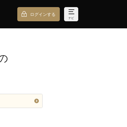
ログインする
ナビ
の