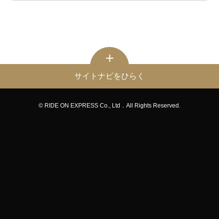
サイトナビをひらく
© RIDE ON EXPRESS Co., Ltd．All Rights Reserved.