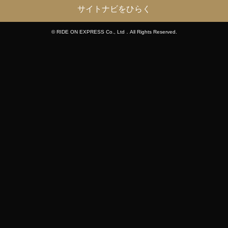
サイトナビをひらく
© RIDE ON EXPRESS Co., Ltd．All Rights Reserved.