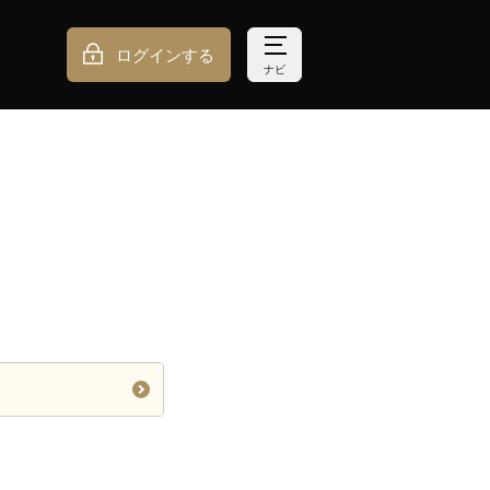
ログインする
ナビ