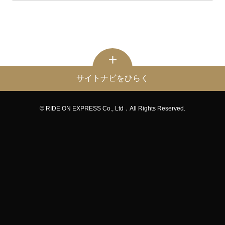
サイトナビをひらく
© RIDE ON EXPRESS Co., Ltd．All Rights Reserved.