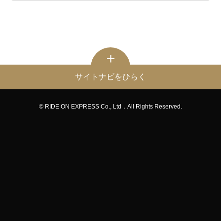
サイトナビをひらく
© RIDE ON EXPRESS Co., Ltd．All Rights Reserved.