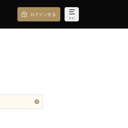
ログインする
ナビ