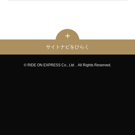
サイトナビをひらく
© RIDE ON EXPRESS Co., Ltd．All Rights Reserved.