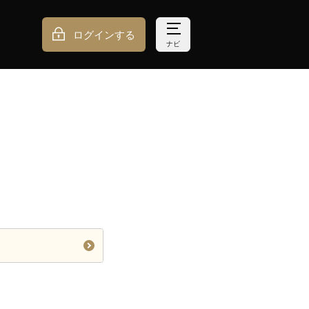
ログインする
ナビ